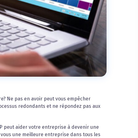
ure? Ne pas en avoir peut vous empêcher
rocessus redondants et ne répondez pas aux
 peut aider votre entreprise à devenir une
e vous une meilleure entreprise dans tous les