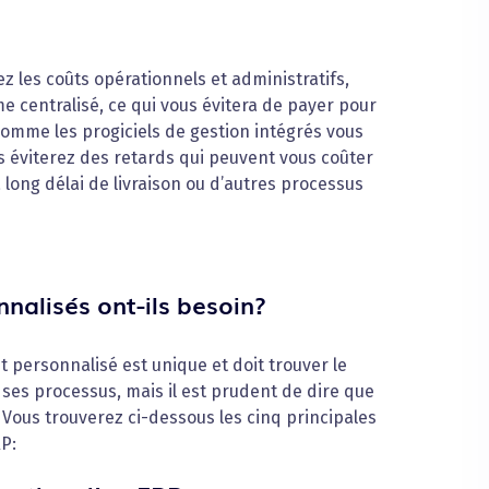
 les coûts opérationnels et administratifs,
e centralisé, ce qui vous évitera de payer pour
comme les progiciels de gestion intégrés vous
 éviterez des retards qui peuvent vous coûter
 long délai de livraison ou d’autres processus
nnalisés ont-ils besoin?
 personnalisé est unique et doit trouver le
 ses processus, mais il est prudent de dire que
 Vous trouverez ci-dessous les cinq principales
P: