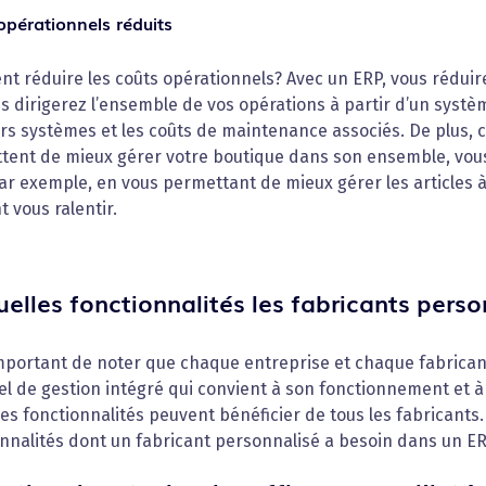
opérationnels réduits
 réduire les coûts opérationnels? Avec un ERP, vous réduirez
s dirigerez l’ensemble de vos opérations à partir d’un systèm
rs systèmes et les coûts de maintenance associés. De plus, 
tent de mieux gérer votre boutique dans son ensemble, vous
ar exemple, en vous permettant de mieux gérer les articles à
 vous ralentir.
elles fonctionnalités les fabricants perso
important de noter que chaque entreprise et chaque fabricant
el de gestion intégré qui convient à son fonctionnement et à
es fonctionnalités peuvent bénéficier de tous les fabricants.
nnalités dont un fabricant personnalisé a besoin dans un ER