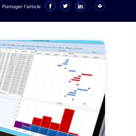
Partager l'article